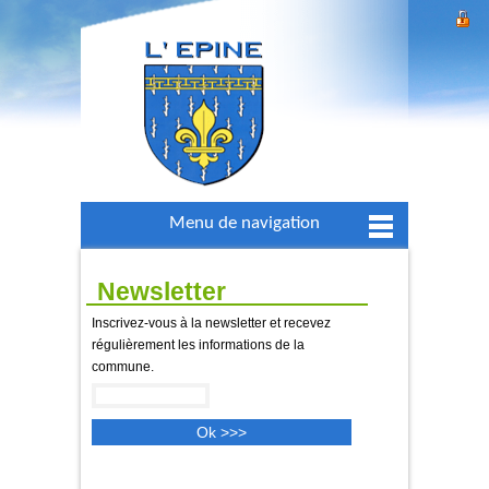
Menu de navigation
Newsletter
Inscrivez-vous à la newsletter et recevez
régulièrement les informations de la
commune.