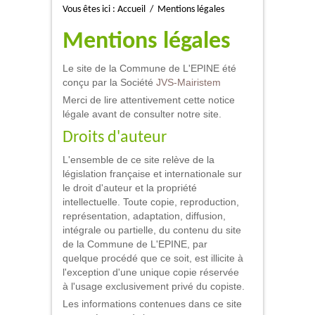
Vous êtes ici :
Accueil
/
Mentions légales
Mentions légales
Le site de la Commune de L'EPINE été
conçu par la Société
JVS-Mairistem
Merci de lire attentivement cette notice
légale avant de consulter notre site.
Droits d'auteur
L'ensemble de ce site relève de la
législation française et internationale sur
le droit d'auteur et la propriété
intellectuelle. Toute copie, reproduction,
représentation, adaptation, diffusion,
intégrale ou partielle, du contenu du site
de la Commune de L'EPINE, par
quelque procédé que ce soit, est illicite à
l'exception d'une unique copie réservée
à l'usage exclusivement privé du copiste.
Les informations contenues dans ce site