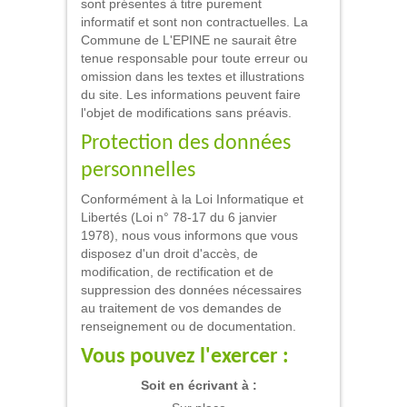
sont présentes à titre purement
informatif et sont non contractuelles. La
Commune de L'EPINE ne saurait être
tenue responsable pour toute erreur ou
omission dans les textes et illustrations
du site. Les informations peuvent faire
l'objet de modifications sans préavis.
Protection des données
personnelles
Conformément à la Loi Informatique et
Libertés (Loi n° 78-17 du 6 janvier
1978), nous vous informons que vous
disposez d'un droit d'accès, de
modification, de rectification et de
suppression des données nécessaires
au traitement de vos demandes de
renseignement ou de documentation.
Vous pouvez l'exercer :
Soit en écrivant à :