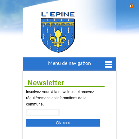
Menu de navigation
Newsletter
Inscrivez-vous à la newsletter et recevez
régulièrement les informations de la
commune.