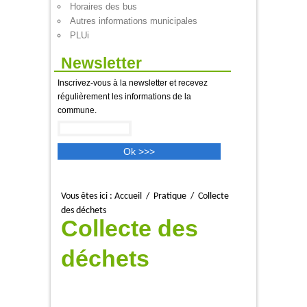
Horaires des bus
Autres informations municipales
PLUi
Newsletter
Inscrivez-vous à la newsletter et recevez
régulièrement les informations de la
commune.
Vous êtes ici :
Accueil
/
Pratique
/
Collecte
des déchets
Collecte des
déchets