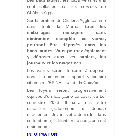
sont collectés par les services de
Châlons Agglo.
Sur le territoire de Châlons Agglo comme
dans toute la Marne,
tous les
emballages ménagers sans
distinction, exceptés les verres,
pourront être déposés dans les
bacs jaunes. Vous pourrez également
y déposer aussi les papiers, les
journaux et les magazines.
Les verres seront toujours à déposer
dans les colonnes d'apport volontaire
situées à L'ÉPINE - rue de la Chavée.
Les foyers seront progressivement
équipés d'un bac jaune au cours du 1er
semestre 2023. Il sera mis votre
diposition gratuitement et déposé
directement devant votre domicile, dans
cette attente, l'utilisation du sac jaune est
maintenue.
INFORMATION