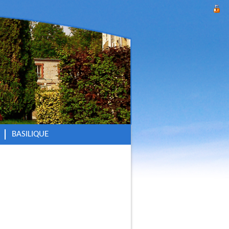
BASILIQUE