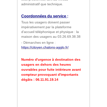
administratif que technique.
Coordonnées du service
:
Tous les usagers doivent passer
impérativement par la plateforme
d'accueil téléphonique et physique : la
maison des usagers au 03.26.69.38.38
- Démarches en ligne :
https://citoyen.chalons-agglo.fr/
Numéro d'urgence à destination des
usagers en dehors des heures
ouvrables pour fuite intérieure avant
compteur provoquant d'importants
dégâts : 06.11.91.19.14