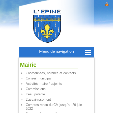
Menu de navigation
Mairie
Coordonnées, horaires et contacts
Conseil municipal
Activités maire / adjoints
Commissions
L'eau potable
L'assainissement
Comptes rendu du CM jusqu'au 29 juin
2022