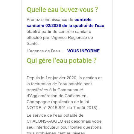
Quelle eau buvez-vous ?
Prenez connaissance du
contrôle
sanitaire 02/2026 de la qualité de l'eau
établi à partir du contrôle sanitaire
effectué par l'Agence Régionale de
Santé.
L'agence de l'eau...
VOUS INFORME
Qui gère l'eau potable ?
Depuis le 1er janvier 2020, la gestion et
la facturation de l'eau potable sont
transférées à la Communauté
d'Agglomération de Châlons-en-
Champagne (application de la loi
NOTRE n° 2015-991 du 7 août 2015).
Le service de l'eau potable de
CHALONS-AGGLO est désormais votre
seul interlocuteur pour toutes questions,
tous problèmes, tant au niveau