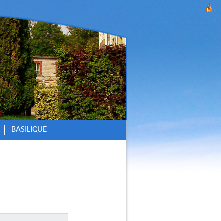
BASILIQUE