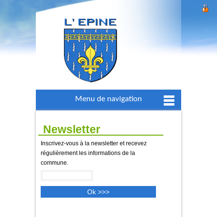
Menu de navigation
Newsletter
Inscrivez-vous à la newsletter et recevez
régulièrement les informations de la
commune.