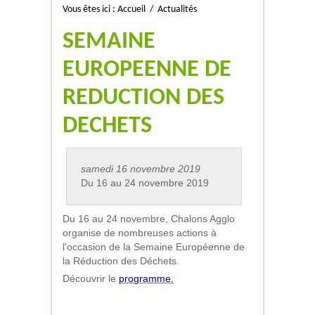
Vous êtes ici :
Accueil
/
Actualités
SEMAINE
EUROPEENNE DE
REDUCTION DES
DECHETS
samedi 16 novembre 2019
Du 16 au 24 novembre 2019
Du 16 au 24 novembre, Chalons Agglo
organise de nombreuses actions à
l'occasion de la Semaine Européenne de
la Réduction des Déchets.
Découvrir le
programme
.