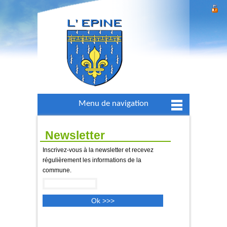
Menu de navigation
Newsletter
Inscrivez-vous à la newsletter et recevez
régulièrement les informations de la
commune.